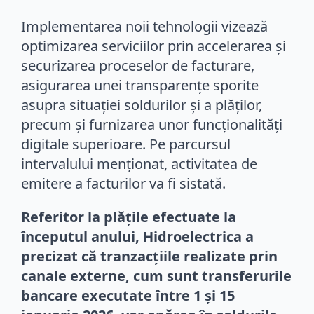
Implementarea noii tehnologii vizează
optimizarea serviciilor prin accelerarea și
securizarea proceselor de facturare,
asigurarea unei transparențe sporite
asupra situației soldurilor și a plăților,
precum și furnizarea unor funcționalități
digitale superioare. Pe parcursul
intervalului menționat, activitatea de
emitere a facturilor va fi sistată.
Referitor la plățile efectuate la
începutul anului, Hidroelectrica a
precizat că tranzacțiile realizate prin
canale externe, cum sunt transferurile
bancare executate între 1 și 15