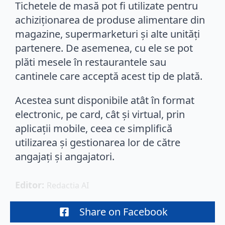
Tichetele de masă pot fi utilizate pentru
achiziționarea de produse alimentare din
magazine, supermarketuri și alte unități
partenere. De asemenea, cu ele se pot
plăti mesele în restaurantele sau
cantinele care acceptă acest tip de plată.
Acestea sunt disponibile atât în format
electronic, pe card, cât și virtual, prin
aplicații mobile, ceea ce simplifică
utilizarea și gestionarea lor de către
angajați și angajatori.
Editor: 
Redactia AI
Share on Facebook