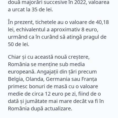
două majorări succesive în 2022, valoarea
a urcat la 35 de lei.
În prezent, tichetele au o valoare de 40,18
lei, echivalentul a aproximativ 8 euro,
urmând ca în curând să atingă pragul de
50 de lei.
Chiar și cu această nouă creștere,
România se menține sub media
europeană. Angajații din țări precum
Belgia, Olanda, Germania sau Franța
primesc bonuri de masă cu o valoare
medie de circa 12 euro pe zi, fiind de o
dată și jumătate mai mare decât va fi în
România după actualizare.