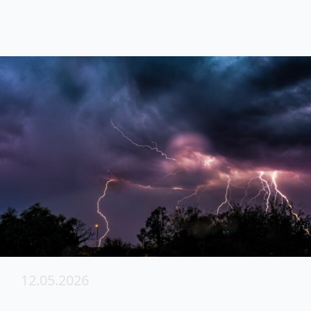
12.05.2026