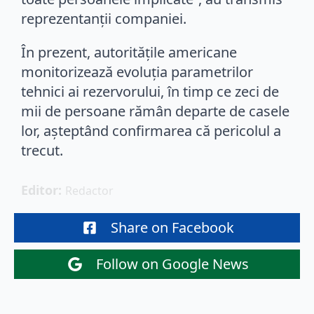
reprezentanții companiei.
În prezent, autoritățile americane
monitorizează evoluția parametrilor
tehnici ai rezervorului, în timp ce zeci de
mii de persoane rămân departe de casele
lor, așteptând confirmarea că pericolul a
trecut.
Editor: 
Redactor
Share on Facebook
Follow on Google News