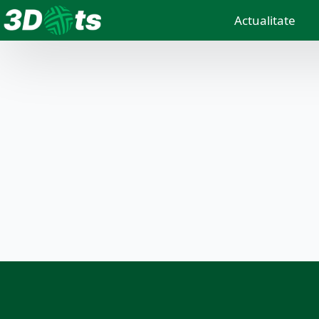
Actualitate