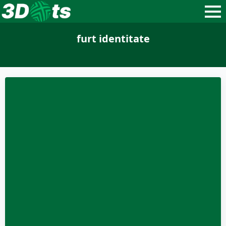
furt identitate