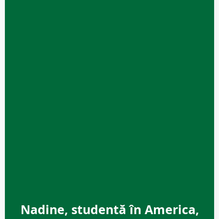
Nadine, studentă în America,