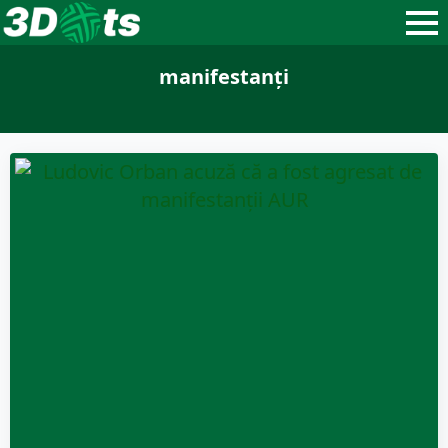
manifestanți