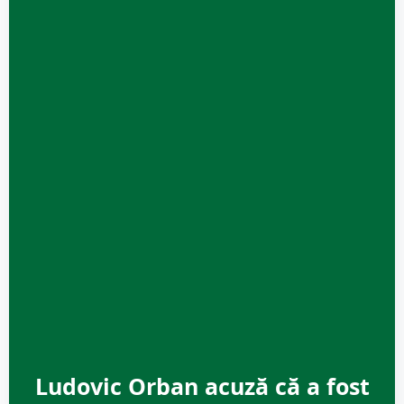
Ludovic Orban acuză că a fost