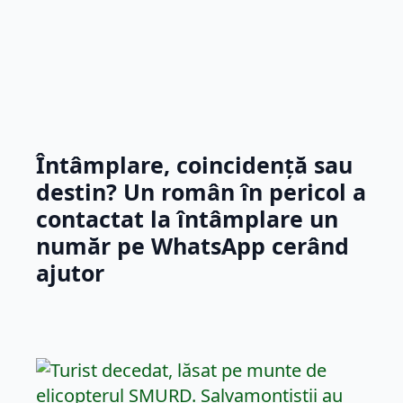
Întâmplare, coincidență sau
destin? Un român în pericol a
contactat la întâmplare un
număr pe WhatsApp cerând
ajutor