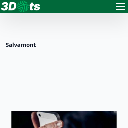
Salvamont