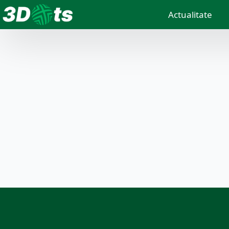
Actualitate