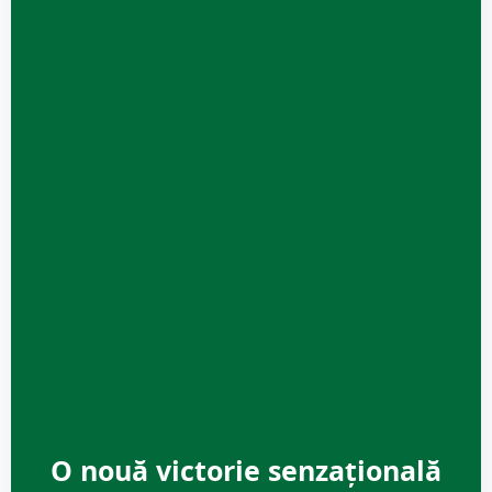
O nouă victorie senzațională