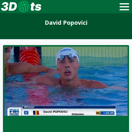
David Popovici