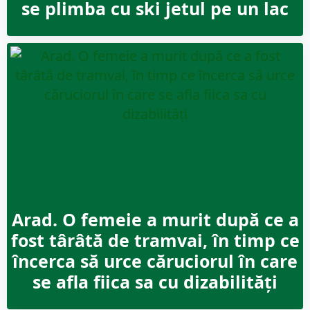
se plimba cu ski jetul pe un lac
Arad. O femeie a murit după ce a
fost târâtă de tramvai, în timp ce
încerca să urce căruciorul în care
se afla fiica sa cu dizabilități