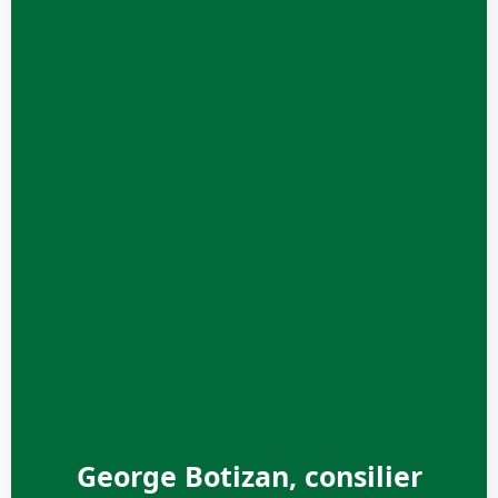
George Botizan, consilier