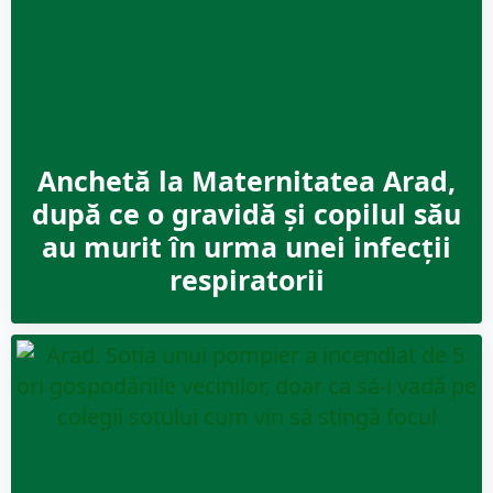
Anchetă la Maternitatea Arad,
după ce o gravidă și copilul său
au murit în urma unei infecții
respiratorii