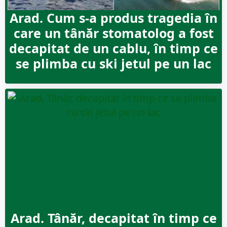
Arad. Cum s-a produs tragedia în
care un tânăr stomatolog a fost
decapitat de un cablu, în timp ce
se plimba cu ski jetul pe un lac
Arad. Tânăr, decapitat în timp ce